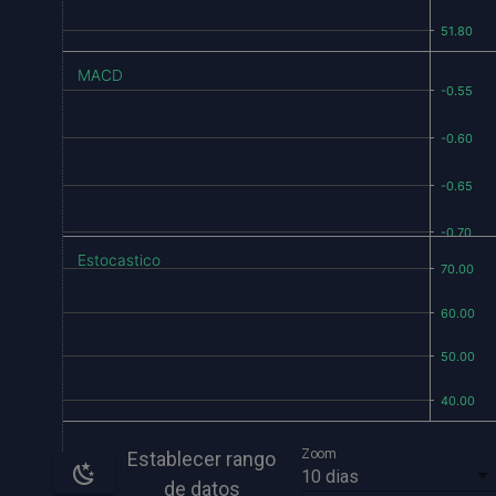
MACD
Estocastico
Zoom
Establecer rango
10 dias
de datos