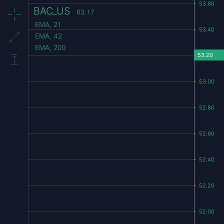
BAC_US
63.17
EMA, 21
EMA, 42
EMA, 200